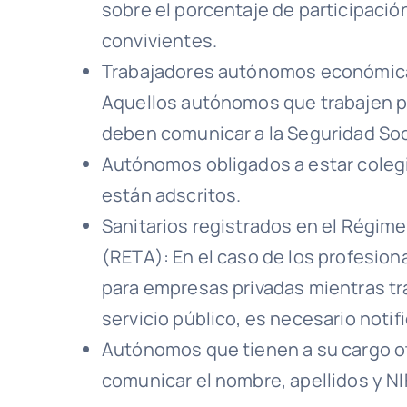
sobre el porcentaje de participación
convivientes.
Trabajadores autónomos económic
Aquellos autónomos que trabajen pr
deben comunicar a la Seguridad Socia
Autónomos obligados a estar colegi
están adscritos.
Sanitarios registrados en el Régi
(RETA): En el caso de los profesion
para empresas privadas mientras tr
servicio público, es necesario notifi
Autónomos que tienen a su cargo 
comunicar el nombre, apellidos y N