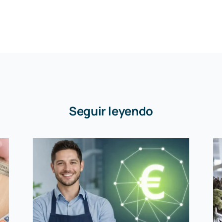
Seguir leyendo