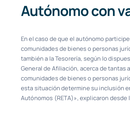
Autónomo con va
En el caso de que el autónomo participe
comunidades de bienes o personas juríd
también a la Tesorería, según lo dispues
General de Afiliación, acerca de tantas
comunidades de bienes o personas juríd
esta situación determine su inclusión 
Autónomos (RETA)», explicaron desde la