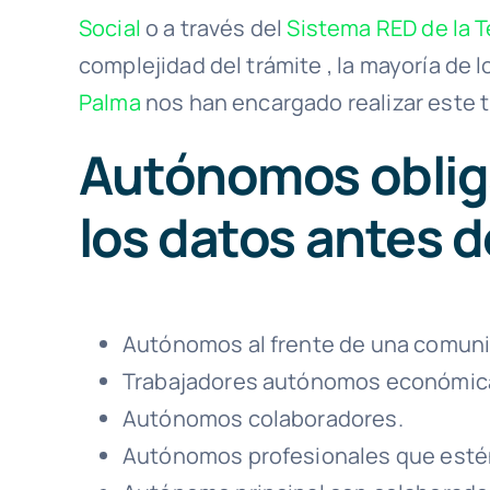
Social
o a través del
Sistema RED de la T
complejidad del trámite , la mayoría de 
Palma
nos han encargado realizar este 
Autónomos oblig
los datos antes d
Autónomos al frente de una comunid
Trabajadores autónomos económic
Autónomos colaboradores.
Autónomos profesionales que estén