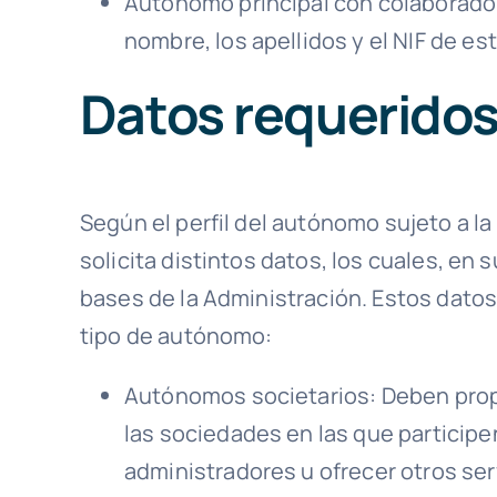
Autónomo principal con colaborado
nombre, los apellidos y el NIF de 
Datos requerido
Según el perfil del autónomo sujeto a la
solicita distintos datos, los cuales, en 
bases de la Administración. Estos datos
tipo de autónomo:
Autónomos societarios: Deben propor
las sociedades en las que participe
administradores u ofrecer otros serv