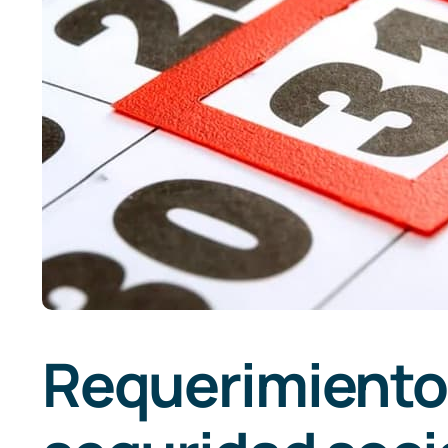
Requerimiento 