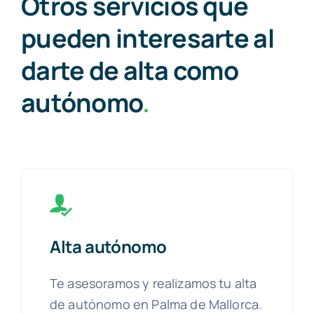
Otros servicios que
pueden interesarte al
darte de alta como
autónomo
.
Alta autónomo
Te asesoramos y realizamos tu alta
de autónomo en Palma de Mallorca.