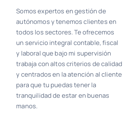
Somos expertos en gestión de
autónomos y tenemos clientes en
todos los sectores. Te ofrecemos
un servicio integral contable, fiscal
y laboral que bajo mi supervisión
trabaja con altos criterios de calidad
y centrados en la atención al cliente
para que tu puedas tener la
tranquilidad de estar en buenas
manos.