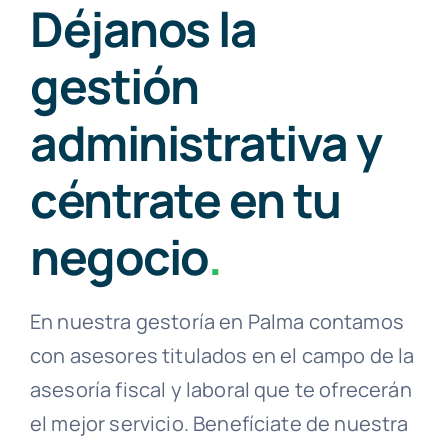
Déjanos la
gestión
administrativa y
céntrate en tu
negocio
.
En nuestra gestoría en Palma contamos
con asesores titulados en el campo de la
asesoría fiscal y laboral que te ofrecerán
el mejor servicio. Benefíciate de nuestra