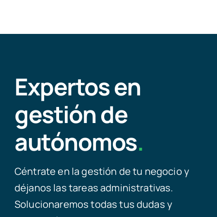
Expertos en
gestión de
autónomos
.
Céntrate en la gestión de tu negocio y
déjanos las tareas administrativas.
Solucionaremos todas tus dudas y