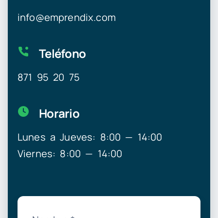
info@emprendix.com
Teléfono
871 95 20 75
Horario
Lunes a Jueves: 8:00 — 14:00
Viernes: 8:00 — 14:00