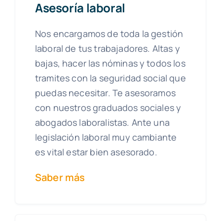
Asesoría laboral
Nos encargamos de toda la gestión
laboral de tus trabajadores. Altas y
bajas, hacer las nóminas y todos los
tramites con la seguridad social que
puedas necesitar. Te asesoramos
con nuestros graduados sociales y
abogados laboralistas. Ante una
legislación laboral muy cambiante
es vital estar bien asesorado.
Saber más