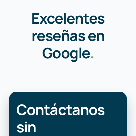
Excelentes
reseñas en
Google
.
Contáctanos
sin