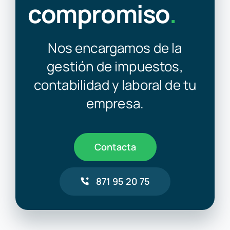
compromiso
.
Nos encargamos de la
gestión de impuestos,
contabilidad y laboral de tu
empresa.
Contacta
871 95 20 75