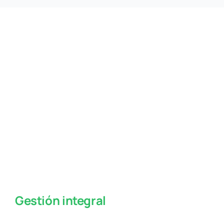
Gestión integral