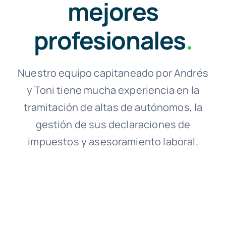
mejores
profesionales
.
Nuestro equipo capitaneado por Andrés
y Toni tiene mucha experiencia en la
tramitación de altas de autónomos, la
gestión de sus declaraciones de
impuestos y asesoramiento laboral.