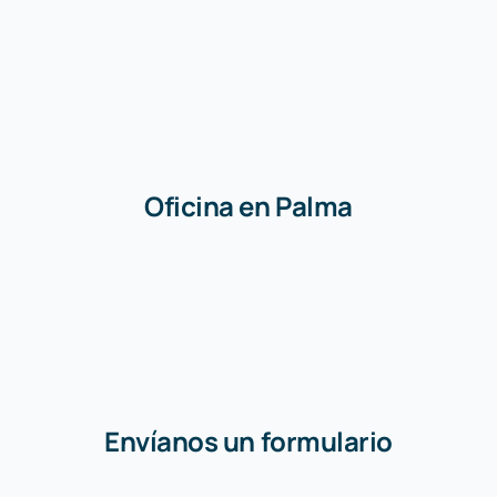
Oficina en Palma
Envíanos un formulario