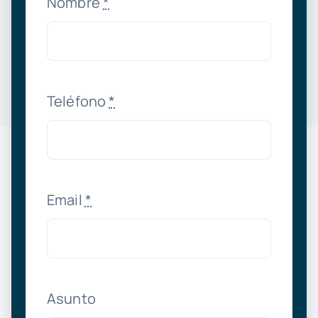
Nombre
*
Teléfono
*
Email
*
Asunto