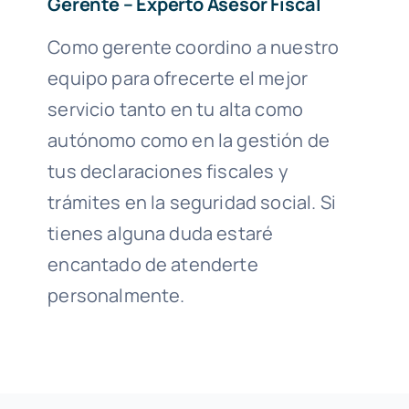
Gerente – Experto Asesor Fiscal
Como gerente coordino a nuestro
equipo para ofrecerte el mejor
servicio tanto en tu alta como
autónomo como en la gestión de
tus declaraciones fiscales y
trámites en la seguridad social. Si
tienes alguna duda estaré
encantado de atenderte
personalmente.