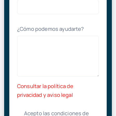
¿Cómo podemos ayudarte?
Consultar la política de
privacidad y aviso legal
Acepto las condiciones de