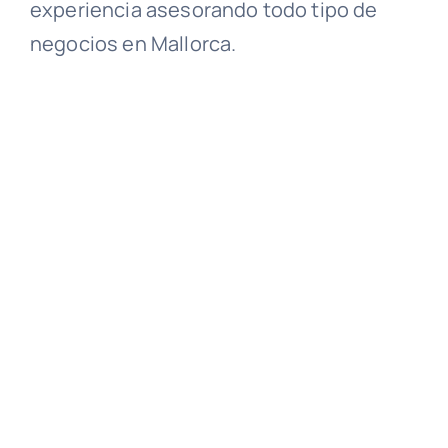
experiencia asesorando todo tipo de
negocios en Mallorca.