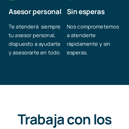
Asesor personal
Sin esperas
Te atenderá siempre
Nos comprometemos
tu asesor personal,
a atenderte
dispuesto a ayudarte
rápidamente y sin
y asesorarte en todo.
esperas.
Trabaja con los