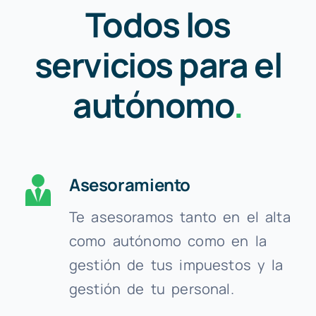
Todos los
servicios para el
autónomo
.
Asesoramiento
Te asesoramos tanto en el alta
como autónomo como en la
gestión de tus impuestos y la
gestión de tu personal.