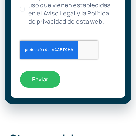
uso que vienen establecidas
en el Aviso Legal y la Política
de privacidad de esta web.
Enviar