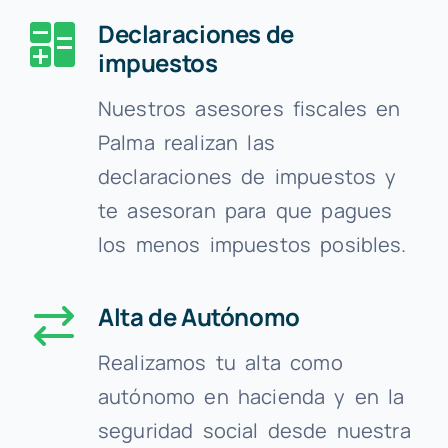
Declaraciones de
impuestos
Nuestros asesores fiscales en
Palma realizan las
declaraciones de impuestos y
te asesoran para que pagues
los menos impuestos posibles.
Alta de Autónomo
Realizamos tu alta como
autónomo en hacienda y en la
seguridad social desde nuestra