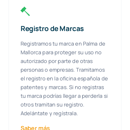
Registro de Marcas
Registramos tu marca en Palma de
Mallorca para proteger su uso no
autorizado por parte de otras
personas o empresas. Tramitamos
el registro en la oficina española de
patentes y marcas. Si no registras
tu marca podrías llegar a perderla si
otros tramitan su registro.
Adelántate y regístrala.
Saber más