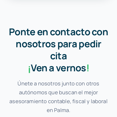
Ponte en contacto con
nosotros para pedir
cita
¡
Ven a vernos
!
Únete a nosotros junto con otros
autónomos que buscan el mejor
asesoramiento contable, fiscal y laboral
en Palma.