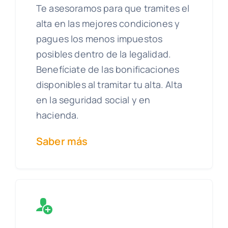
Te asesoramos para que tramites el
alta en las mejores condiciones y
pagues los menos impuestos
posibles dentro de la legalidad.
Benefíciate de las bonificaciones
disponibles al tramitar tu alta. Alta
en la seguridad social y en
hacienda.
Saber más