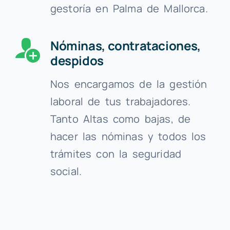
gestoría en Palma de Mallorca.
Nóminas, contrataciones,
despidos
Nos encargamos de la gestión
laboral de tus trabajadores.
Tanto Altas como bajas, de
hacer las nóminas y todos los
trámites con la seguridad
social.