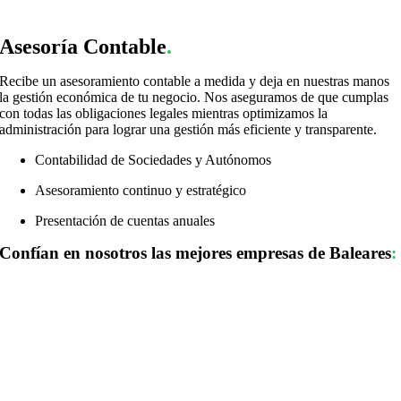
Asesoría Contable
.
Recibe un asesoramiento contable a medida y deja en nuestras manos
la gestión económica de tu negocio. Nos aseguramos de que cumplas
con todas las obligaciones legales mientras optimizamos la
administración para lograr una gestión más eficiente y transparente.
Contabilidad de Sociedades y Autónomos
Asesoramiento continuo y estratégico
Presentación de cuentas anuales
Confían en nosotros las mejores empresas de Baleares
: