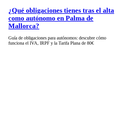
¿Qué obligaciones tienes tras el alta
como autónomo en Palma de
Mallorca?
Guía de obligaciones para autónomos: descubre cómo
funciona el IVA, IRPF y la Tarifa Plana de 80€