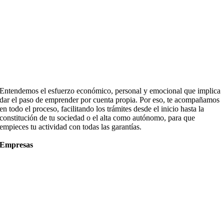
Entendemos el esfuerzo económico, personal y emocional que implica
dar el paso de emprender por cuenta propia. Por eso, te acompañamos
en todo el proceso, facilitando los trámites desde el inicio hasta la
constitución de tu sociedad o el alta como autónomo, para que
empieces tu actividad con todas las garantías.
Empresas