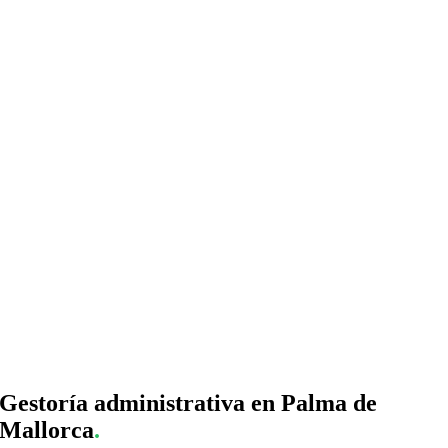
Gestoría administrativa en Palma de
Mallorca
.