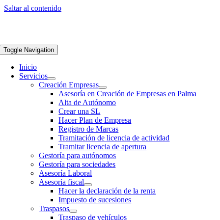
Saltar al contenido
Toggle Navigation
Inicio
Servicios
Creación Empresas
Asesoría en Creación de Empresas en Palma
Alta de Autónomo
Crear una SL
Hacer Plan de Empresa
Registro de Marcas
Tramitación de licencia de actividad
Tramitar licencia de apertura
Gestoría para autónomos
Gestoría para sociedades
Asesoría Laboral
Asesoría fiscal
Hacer la declaración de la renta
Impuesto de sucesiones
Traspasos
Traspaso de vehículos