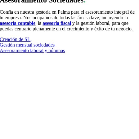
Confía en nuestra gestoría en Palma para el asesoramiento integral de
tu empresa. Nos ocupamos de todas las áreas clave, incluyendo la
asesoría contable
, la
asesoría fiscal
y la gestión laboral, para que
puedas centrarte plenamente en el crecimiento y éxito de tu negocio.
Creación de SL
Gestión mensual sociedades
Asesoramiento laboral y nóminas