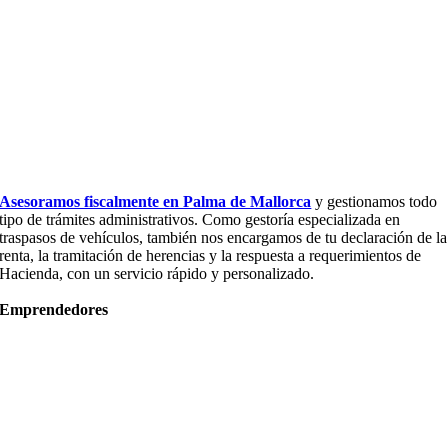
Asesoramos fiscalmente en Palma de Mallorca
y gestionamos todo
tipo de trámites administrativos. Como gestoría especializada en
traspasos de vehículos, también nos encargamos de tu declaración de la
renta, la tramitación de herencias y la respuesta a requerimientos de
Hacienda, con un servicio rápido y personalizado.
Emprendedores