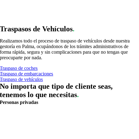
Traspasos de Vehículos
.
Realizamos todo el proceso de traspaso de vehículos desde nuestra
gestoría en Palma, ocupándonos de los trámites administrativos de
forma rápida, segura y sin complicaciones para que no tengas que
preocuparte por nada.
Traspaso de coches
Traspaso de embarcaciones
Traspaso de vehículos
No importa que tipo de cliente seas,
tenemos lo que necesitas
.
Personas privadas