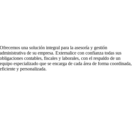
Ofrecemos una solución integral para la asesoría y gestión
administrativa de su empresa. Externalice con confianza todas sus
obligaciones contables, fiscales y laborales, con el respaldo de un
equipo especializado que se encarga de cada área de forma coordinada,
eficiente y personalizada.