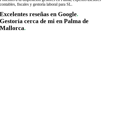
contables, fiscales y gestoría laboral para SL.
Excelentes reseñas en Google
.
Gestoría cerca de mi en Palma de
Mallorca
.