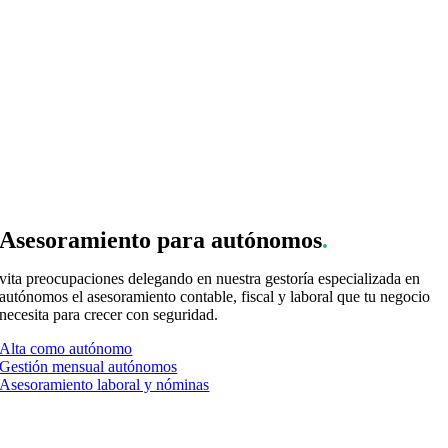
Asesoramiento para autónomos
.
vita preocupaciones delegando en nuestra gestoría especializada en
autónomos el asesoramiento contable, fiscal y laboral que tu negocio
necesita para crecer con seguridad.
Alta como autónomo
Gestión mensual autónomos
Asesoramiento laboral y nóminas