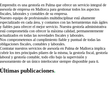
Emprendix es una gestoría en Palma que ofrece un servicio integral de
asesoría de empresa en Mallorca para gestionar todos los aspectos
fiscales, laborales y contables de su empresa.
Nuestro equipo de profesionales multidisciplinar está altamente
especializado en cada área, y contamos con las herramientas más ágiles
y fiables para ofrecer el mejor servicio. Nuestra gestoría administrativa
está comprometida con ofrecer la máxima calidad, permanentemente
actualizados en todas las novedades fiscales y laborales.
Nos comprometemos al cumplimiento fiable y puntual de todas las
obligaciones fiscales, contables y laborales.
Contratar nuestros servicios de asesoría en Palma de Mallorca implica
cubrir los tres principales pilares de la misma, la gestoría fiscal, gestoría
laboral y gestoría contable, todo ello bajo la supervisión y
asesoramiento de un único interlocutor siempre disponible para ti.
Últimas publicaciones
.