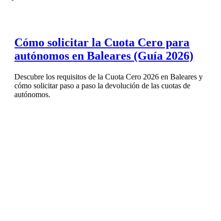
Cómo solicitar la Cuota Cero para
autónomos en Baleares (Guía 2026)
Descubre los requisitos de la Cuota Cero 2026 en Baleares y
cómo solicitar paso a paso la devolución de las cuotas de
autónomos.