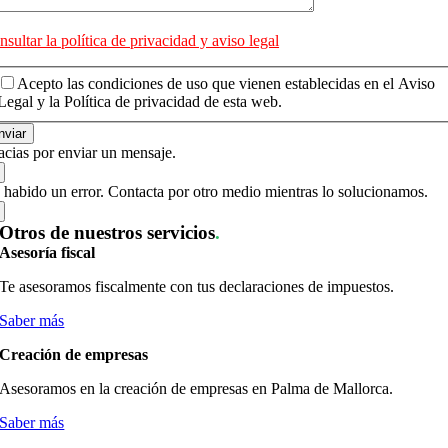
sultar la política de privacidad y aviso legal
Acepto las condiciones de uso que vienen establecidas en el Aviso
Legal y la Política de privacidad de esta web.
nviar
acias por enviar un mensaje.
 habido un error. Contacta por otro medio mientras lo solucionamos.
Otros de nuestros servicios
.
Asesoría fiscal
Te asesoramos fiscalmente con tus declaraciones de impuestos.
Saber más
Creación de empresas
Asesoramos en la creación de empresas en Palma de Mallorca.
Saber más