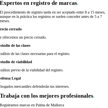
Expertos en registro de marcas
.
El procedimiento de registro tarda en ser aceptado entre 8 a 15 meses,
aunque en la práctica los registros se suelen conceder antes de 5 a 7
meses.
recio cerrado
e ofrecemos un precio cerrado.
studio de las clases
nálisis de las clases necesarias para el registro.
studio de viabilidad
nálisis previo de la viabilidad del registro.
efensa Legal
bogados mercantiles defenderán tus intereses.
Trabaja con los mejores profesionales
.
Registramos marcas en Palma de Mallorca