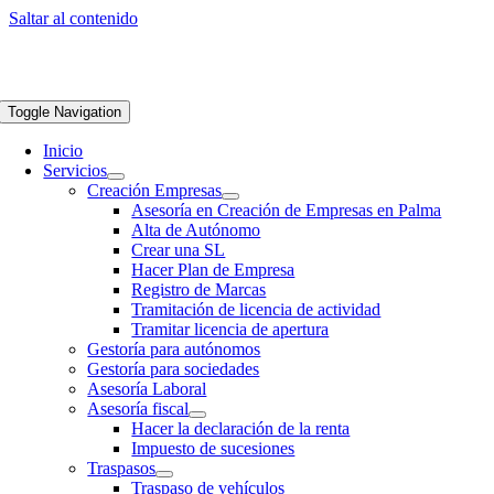
Saltar al contenido
Toggle Navigation
Inicio
Servicios
Creación Empresas
Asesoría en Creación de Empresas en Palma
Alta de Autónomo
Crear una SL
Hacer Plan de Empresa
Registro de Marcas
Tramitación de licencia de actividad
Tramitar licencia de apertura
Gestoría para autónomos
Gestoría para sociedades
Asesoría Laboral
Asesoría fiscal
Hacer la declaración de la renta
Impuesto de sucesiones
Traspasos
Traspaso de vehículos