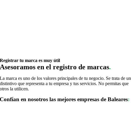
Registrar tu marca es muy útil
Asesoramos en el registro de marcas
.
La marca es uno de los valores principales de tu negocio. Se trata de u
distintivo que representa a tu empresa y tus servicios. No permitas que
otros la utilicen.
Confían en nosotros las mejores empresas de Baleares
: