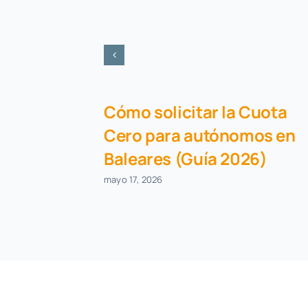
Cómo solicitar la Cuota
Cero para autónomos en
Baleares (Guía 2026)
mayo 17, 2026