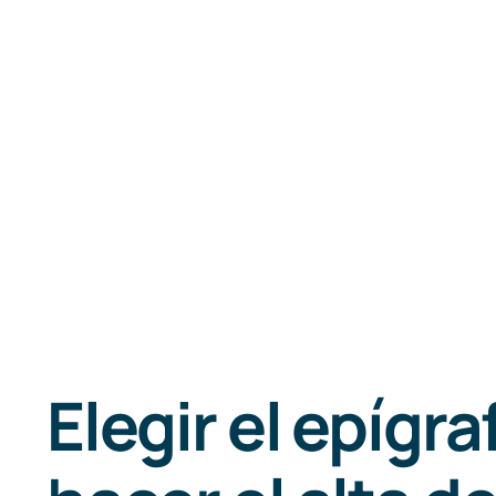
Elegir el epígraf