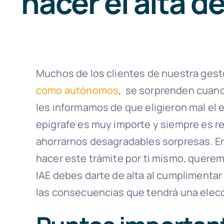
hacer el alta 
Muchos de los clientes de nuestra gest
como autónomos
, se sorprenden cuan
les informamos de que eligieron mal el e
epígrafe es muy importe y siempre es r
ahorrarnos desagradables sorpresas. En
hacer este trámite por ti mismo, querem
IAE debes darte de alta al cumplimentar 
las consecuencias que tendrá una elecc