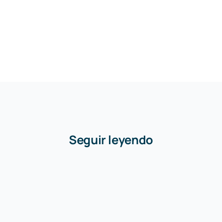
Seguir leyendo