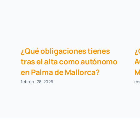
¿Qué obligaciones tienes
¿
tras el alta como autónomo
A
en Palma de Mallorca?
M
febrero 28, 2026
en