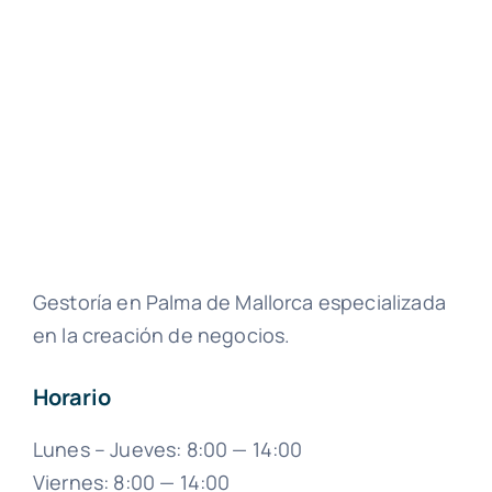
Gestoría en Palma de Mallorca especializada
en la creación de negocios.
Horario
Lunes – Jueves: 8:00 — 14:00
Viernes: 8:00 — 14:00