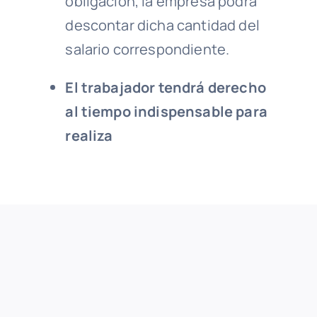
obligación, la empresa podrá
descontar dicha cantidad del
salario correspondiente.
El trabajador tendrá derecho
al tiempo indispensable
para
realiza