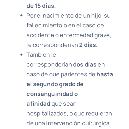
de 15 días.
Por el nacimiento de un hijo, su
fallecimiento o en el caso de
accidente o enfermedad grave,
le corresponderían
2 días.
También le
corresponderían
dos días
en
caso de que parientes de
hasta
el segundo grado de
consanguinidad o
afinidad
que sean
hospitalizados, o que requieran
de una intervención quirúrgica