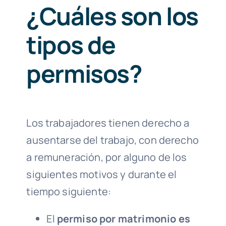
¿Cuáles son los
tipos de
permisos?
Los trabajadores tienen derecho a
ausentarse del trabajo, con derecho
a remuneración, por alguno de los
siguientes motivos y durante el
tiempo siguiente:
El
permiso por matrimonio es