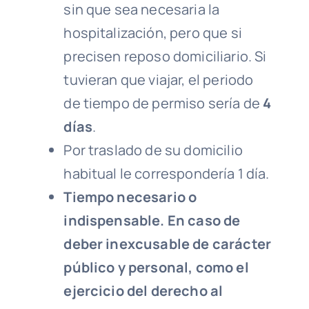
sin que sea necesaria la
hospitalización, pero que si
precisen reposo domiciliario. Si
tuvieran que viajar, el periodo
de tiempo de permiso sería de
4
días
.
Por traslado de su domicilio
habitual le correspondería 1 día.
Tiempo necesario o
indispensable.
En caso de
deber inexcusable de carácter
público y personal
, como el
ejercicio del derecho al