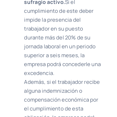
sufragio activo.
Si el
cumplimiento de este deber
impide la presencia del
trabajador en su puesto
durante más del 20% de su
jornada laboral en un periodo
superior a seis meses, la
empresa podrá concederle una
excedencia.
Además, si el trabajador recibe
alguna indemnización o
compensación económica por
el cumplimiento de esta