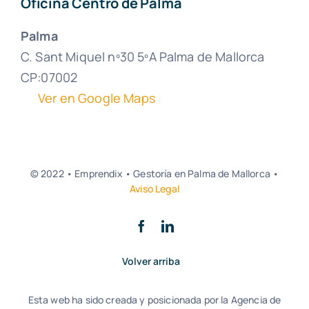
Oficina Centro de Palma
Palma
C. Sant Miquel nº30 5ºA Palma de Mallorca
CP:07002
Ver en Google Maps
© 2022 • Emprendix • Gestoría en Palma de Mallorca •
Aviso Legal
Volver arriba
Esta web ha sido creada y posicionada por la Agencia de