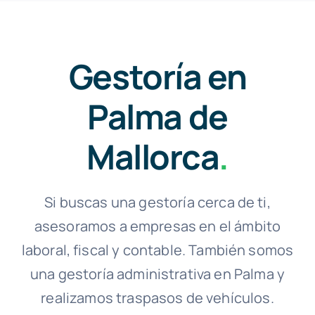
Gestoría en
Palma de
Mallorca
.
Si buscas una gestoría cerca de ti,
asesoramos a empresas en el ámbito
laboral, fiscal y contable. También somos
una gestoría administrativa en Palma y
realizamos traspasos de vehículos.