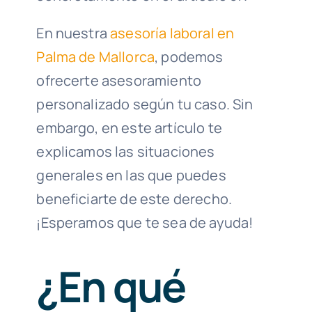
En nuestra
asesoría laboral en
Palma de Mallorca
, podemos
ofrecerte asesoramiento
personalizado según tu caso. Sin
embargo, en este artículo te
explicamos las situaciones
generales en las que puedes
beneficiarte de este derecho.
¡Esperamos que te sea de ayuda!
¿En qué