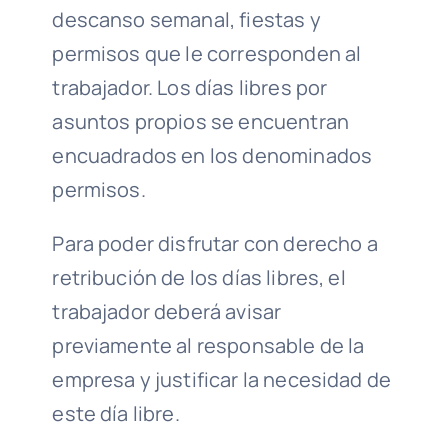
descanso semanal, fiestas y
permisos que le corresponden al
trabajador. Los días libres por
asuntos propios se encuentran
encuadrados en los denominados
permisos.
Para poder disfrutar con derecho a
retribución de los días libres, el
trabajador deberá avisar
previamente al responsable de la
empresa y justificar la necesidad de
este día libre.