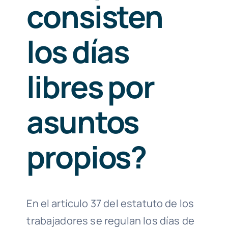
consisten
los días
libres por
asuntos
propios?
En el artículo 37 del estatuto de los
trabajadores se regulan los días de