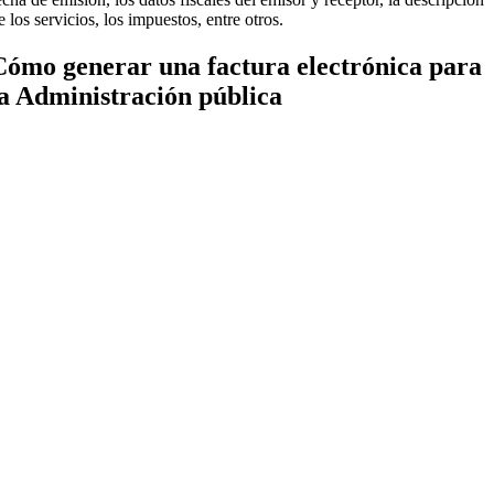
e los servicios, los impuestos, entre otros.
Cómo generar una factura electrónica para
la Administración pública