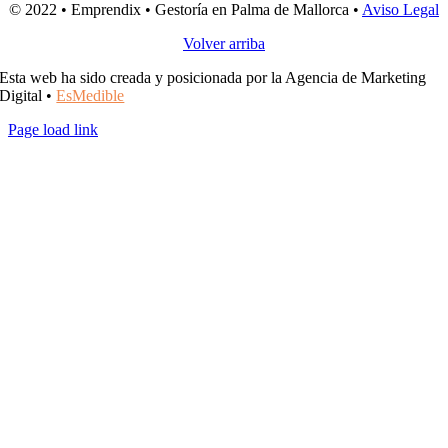
© 2022 • Emprendix • Gestoría en Palma de Mallorca •
Aviso Legal
Volver arriba
Esta web ha sido creada y posicionada por la Agencia de Marketing
Digital •
EsMedible
Page load link