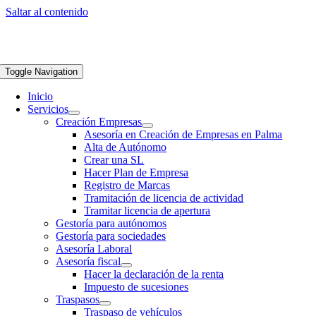
Saltar al contenido
Toggle Navigation
Inicio
Servicios
Creación Empresas
Asesoría en Creación de Empresas en Palma
Alta de Autónomo
Crear una SL
Hacer Plan de Empresa
Registro de Marcas
Tramitación de licencia de actividad
Tramitar licencia de apertura
Gestoría para autónomos
Gestoría para sociedades
Asesoría Laboral
Asesoría fiscal
Hacer la declaración de la renta
Impuesto de sucesiones
Traspasos
Traspaso de vehículos