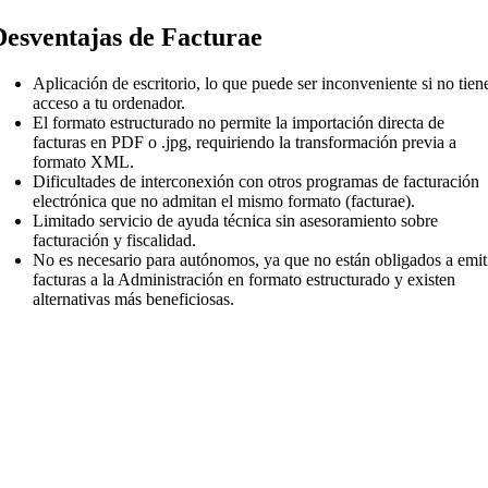
Desventajas de Facturae
Aplicación de escritorio, lo que puede ser inconveniente si no tien
acceso a tu ordenador.
El formato estructurado no permite la importación directa de
facturas en PDF o .jpg, requiriendo la transformación previa a
formato XML.
Dificultades de interconexión con otros programas de facturación
electrónica que no admitan el mismo formato (facturae).
Limitado servicio de ayuda técnica sin asesoramiento sobre
facturación y fiscalidad.
No es necesario para autónomos, ya que no están obligados a emit
facturas a la Administración en formato estructurado y existen
alternativas más beneficiosas.