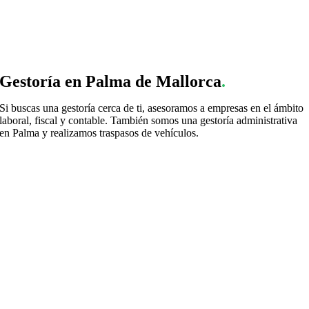
Gestoría en Palma de Mallorca
.
Si buscas una gestoría cerca de ti, asesoramos a empresas en el ámbito
laboral, fiscal y contable. También somos una gestoría administrativa
en Palma y realizamos traspasos de vehículos.