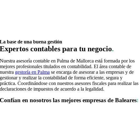
La base de una buena gestión
Expertos contables para tu negocio
.
Nuestra asesoría contable en Palma de Mallorca está formada por los
mejores profesionales titulados en contabilidad. El área contable de
nuestra
gestoría en Palma
se encarga de asesorar a las empresas y de
gestionar y realizar la contabilidad de forma eficiente, segura y
práctica. Coordinándose con nuestros asesores fiscales para realizar las
declaraciones de impuestos de acuerdo a la legalidad.
Confían en nosotros las mejores empresas de Baleares
: