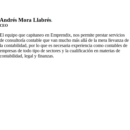
Andrés Mora Llabrés
.
CEO
El equipo que capitaneo en Emprendix, nos permite prestar servicios
de consultoría contable que van mucho más allá de la mera llevanza de
la contabilidad, por lo que es necesaria experiencia como contables de
empresas de todo tipo de sectores y la cualificación en materias de
contabilidad, legal y finanzas.