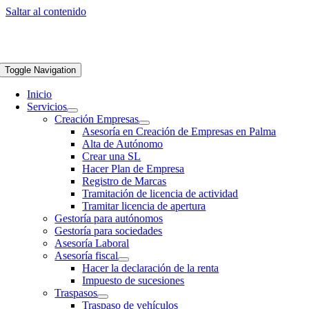
Saltar al contenido
Toggle Navigation
Inicio
Servicios
Creación Empresas
Asesoría en Creación de Empresas en Palma
Alta de Autónomo
Crear una SL
Hacer Plan de Empresa
Registro de Marcas
Tramitación de licencia de actividad
Tramitar licencia de apertura
Gestoría para autónomos
Gestoría para sociedades
Asesoría Laboral
Asesoría fiscal
Hacer la declaración de la renta
Impuesto de sucesiones
Traspasos
Traspaso de vehículos