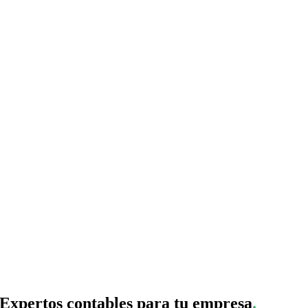
Expertos contables para tu empresa
.