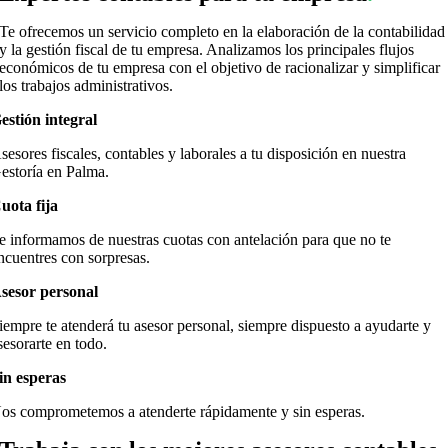
Te ofrecemos un servicio completo en la elaboración de la contabilidad
y la gestión fiscal de tu empresa. Analizamos los principales flujos
económicos de tu empresa con el objetivo de racionalizar y simplificar
los trabajos administrativos.
estión integral
sesores fiscales, contables y laborales a tu disposición en nuestra
estoría en Palma.
uota fija
e informamos de nuestras cuotas con antelación para que no te
ncuentres con sorpresas.
sesor personal
iempre te atenderá tu asesor personal, siempre dispuesto a ayudarte y
sesorarte en todo.
in esperas
os comprometemos a atenderte rápidamente y sin esperas.