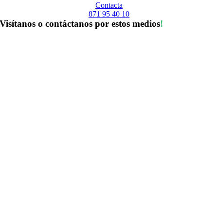
Contacta
871 95 40 10
Visítanos o contáctanos por estos medios
!