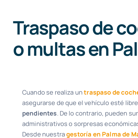
Traspaso de co
o multas en Pa
Cuando se realiza un
traspaso de coch
asegurarse de que el vehículo esté libr
pendientes
. De lo contrario, pueden s
administrativos o sorpresas económica
Desde nuestra
gestoría en Palma de M