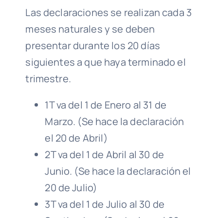
Las declaraciones se realizan cada 3
meses naturales y se deben
presentar durante los 20 días
siguientes a que haya terminado el
trimestre.
1T va del 1 de Enero al 31 de
Marzo. (Se hace la declaración
el 20 de Abril)
2T va del 1 de Abril al 30 de
Junio. (Se hace la declaración el
20 de Julio)
3T va del 1 de Julio al 30 de