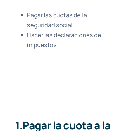
Pagar las cuotas de la
seguridad social
Hacer las declaraciones de
impuestos
1.Pagar
la cuota a la