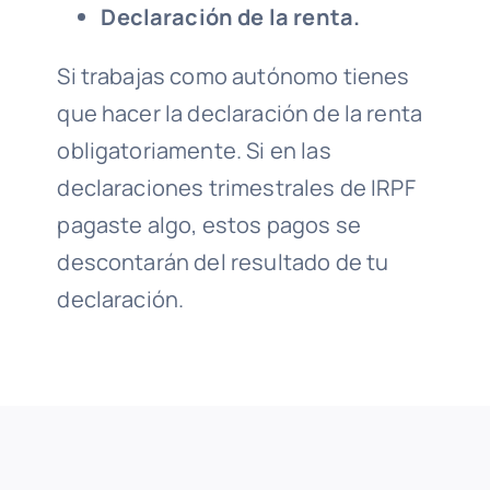
Declaración de la renta.
Si trabajas como autónomo tienes
que hacer la declaración de la renta
obligatoriamente. Si en las
declaraciones trimestrales de IRPF
pagaste algo, estos pagos se
descontarán del resultado de tu
declaración.