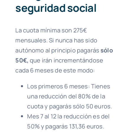
seguridad social
La cuota mínima son 275€
mensuales. Si nunca has sido
autónomo al principio pagarás
sólo
50€,
que irán incrementándose
cada 6 meses de este modo:
Los primeros 6 meses: Tienes
una reducción del 80% de la
cuota y pagarás sólo 50 euros.
Mes 7 al 12 la reducción es del
50% y pagarás 131,36 euros.