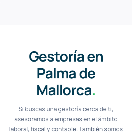
Gestoría en
Palma de
Mallorca
.
Si buscas una gestoría cerca de ti,
asesoramos a empresas en el ámbito
laboral, fiscal y contable. También somos