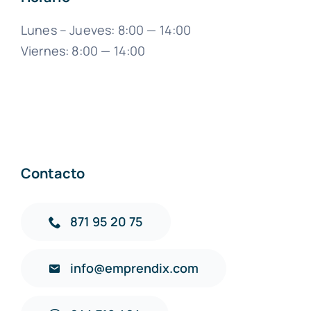
Lunes – Jueves: 8:00 — 14:00
Viernes: 8:00 — 14:00
Contacto
871 95 20 75
info@emprendix.com