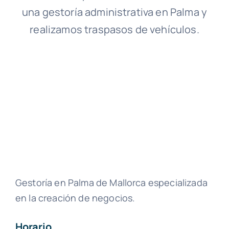
una gestoría administrativa en Palma y
realizamos traspasos de vehículos.
Gestoría en Palma de Mallorca especializada
en la creación de negocios.
Horario