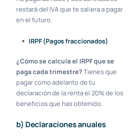
restará del IVA que te saliera a pagar
en el futuro.
IRPF (Pagos fraccionados)
¿Cómo se calcula el IRPF que se
paga cada trimestre?
Tienes que
pagar como adelanto de tu
declaración de la renta el 20% de los
beneficios que has obtenido.
b)
Declaraciones anuales