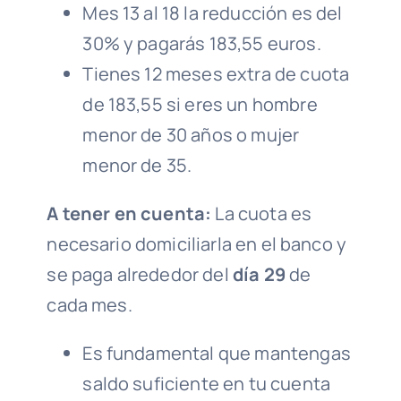
Mes 13 al 18 la reducción es del
30% y pagarás 183,55 euros.
Tienes 12 meses extra de cuota
de 183,55 si eres un hombre
menor de 30 años o mujer
menor de 35.
A tener en cuenta:
La cuota es
necesario domiciliarla en el banco y
se paga alrededor del
día 29
de
cada mes.
Es fundamental que mantengas
saldo suficiente en tu cuenta