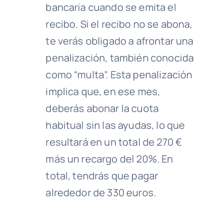
bancaria cuando se emita el
recibo. Si el recibo no se abona,
te verás obligado a afrontar una
penalización, también conocida
como “multa”. Esta penalización
implica que, en ese mes,
deberás abonar la cuota
habitual sin las ayudas, lo que
resultará en un total de 270 €
más un recargo del 20%. En
total, tendrás que pagar
alrededor de 330 euros.