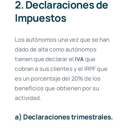
2. Declaraciones de
Impuestos
Los autónomos una vez que se han
dado de alta como autónomos
tienen que declarar el
IVA
que
cobran a sus clientes y el IRPF que
es un porcentaje del 20% de los
beneficios que obtienen por su
actividad.
a)
Declaraciones trimestrales.