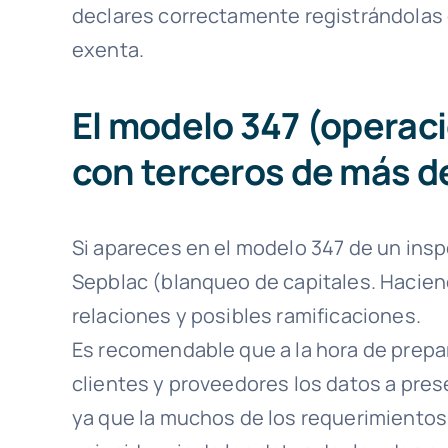
declares correctamente registrándolas 
exenta.
El modelo 347 (operac
con terceros de más d
Si apareces en el modelo 347 de un inspe
Sepblac (blanqueo de capitales. Hacie
relaciones y posibles ramificaciones.
Es recomendable que a la hora de prep
clientes y proveedores los datos a pres
ya que la muchos de los requerimientos