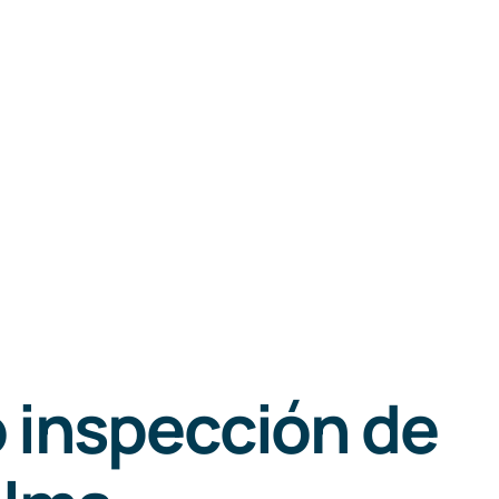
 inspección de