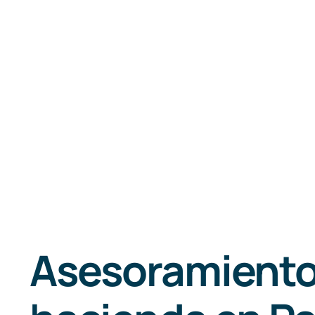
Asesoramiento