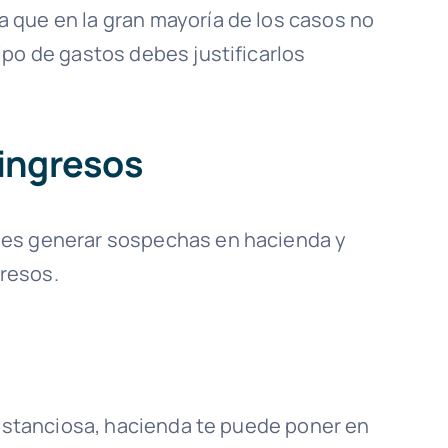
 que en la gran mayoría de los casos no
ipo de gastos debes justificarlos
ingresos
des generar sospechas en hacienda y
resos.
 sustanciosa, hacienda te puede poner en