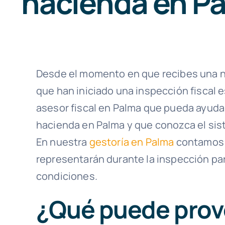
hacienda en P
Desde el momento en que recibes una n
que han iniciado una inspección fiscal
asesor fiscal en Palma que pueda ayudar
hacienda en Palma y que conozca el sist
En nuestra
gestoría en Palma
contamos
representarán durante la inspección pa
condiciones.
¿Qué puede prov