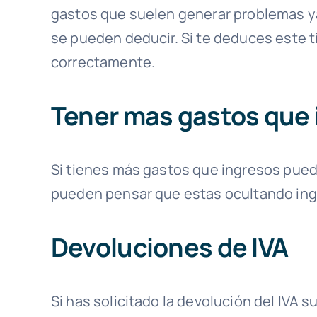
gastos que suelen generar problemas ya
se pueden deducir. Si te deduces este t
correctamente.
Tener mas gastos que 
Si tienes más gastos que ingresos pue
pueden pensar que estas ocultando ing
Devoluciones de IVA
Si has solicitado la devolución del IVA