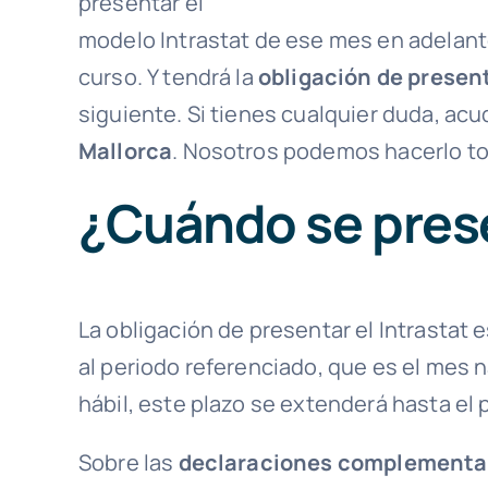
presentar el
modelo Intrastat de ese mes en adelante, 
curso. Y tendrá la
obligación de present
siguiente. Si tienes cualquier duda, ac
Mallorca
. Nosotros podemos hacerlo tod
¿Cuándo se prese
La obligación de presentar el Intrastat 
al periodo referenciado, que es el mes na
hábil, este plazo se extenderá hasta el 
Sobre las
declaraciones complementari