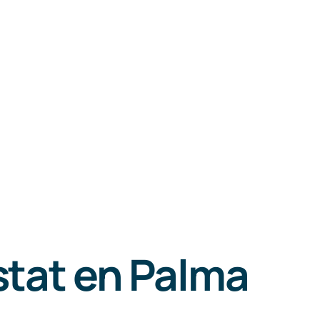
stat en Palma