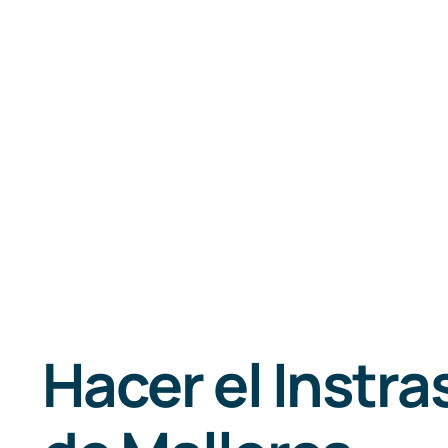
Hacer el Instra