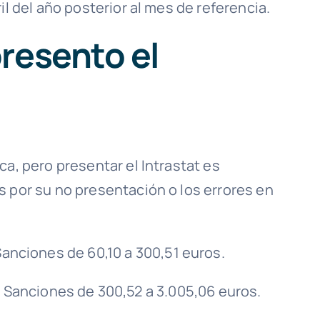
il del año posterior al mes de referencia.
presento el
ca, pero presentar el Intrastat es
s por su no presentación o los errores en
anciones de 60,10 a 300,51 euros.
:
Sanciones de 300,52 a 3.005,06 euros.