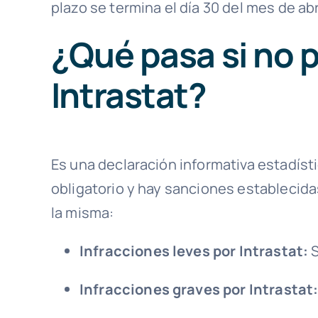
plazo se termina el día 30 del mes de abr
¿Qué pasa si no 
Intrastat?
Es una declaración informativa estadísti
obligatorio y hay sanciones establecida
la misma:
Infracciones
leves por Intrastat:
S
Infracciones
graves por Intrastat