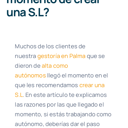
una S.L?
644
Llámanos 
Muchos de los clientes de
nuestra
gestoría en Palma
que se
dieron de
alta como
autónomos
llegó el momento en el
que les recomendamos
crear una
S.L
. En este artículo te explicamos
las razones por las que llegado el
momento, si estás trabajando como
autónomo, deberías dar el paso