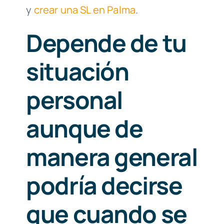
y
crear una SL en Palma
.
Depende de tu
situación
personal
aunque de
manera general
podría decirse
que cuando se