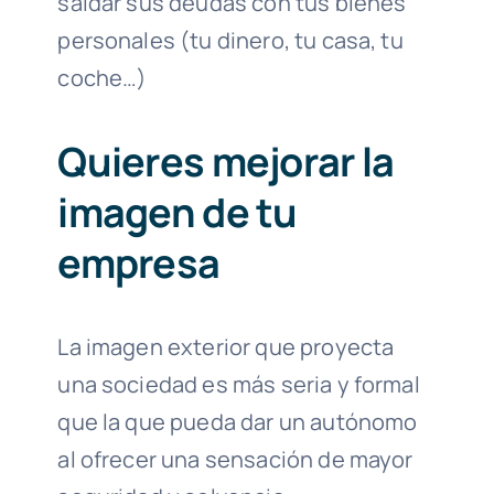
saldar sus deudas con tus bienes
personales (tu dinero, tu casa, tu
coche…)
Quieres mejorar la
imagen de tu
empresa
La imagen exterior que proyecta
una sociedad es más seria y formal
que la que pueda dar un autónomo
al ofrecer una sensación de mayor