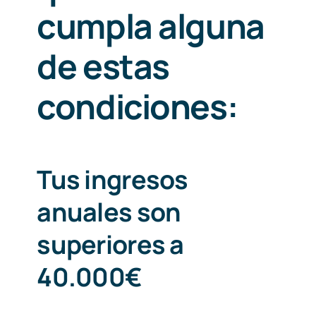
cumpla alguna
de estas
condiciones:
Tus ingresos
anuales son
superiores a
40.000€