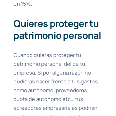
un 15%.
Quieres proteger tu
patrimonio personal
Cuando quieras proteger tu
patrimonio personal del de tu
empresa. Si por alguna razón no
pudieras hacer frente a tus gastos
como autónomo, proveedores,
cuota de autónomo etc… tus
acreedores empresariales podrían