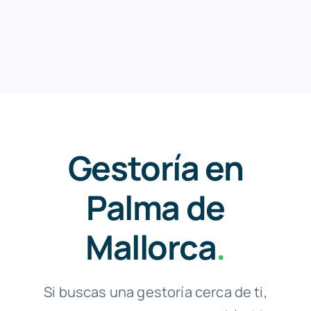
Gestoría en
Palma de
Mallorca
.
Si buscas una gestoría cerca de ti,