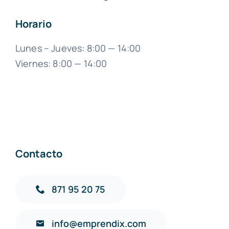
Horario
Lunes – Jueves: 8:00 — 14:00
Viernes: 8:00 — 14:00
Contacto
871 95 20 75
info@emprendix.com