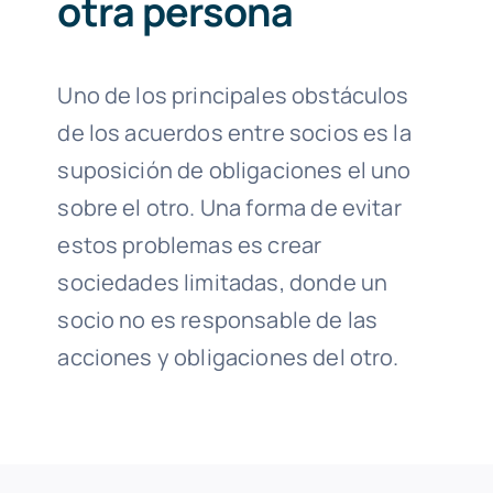
otra persona
Uno de los principales obstáculos
de los acuerdos entre socios es la
suposición de obligaciones el uno
sobre el otro. Una forma de evitar
estos problemas es crear
sociedades limitadas, donde un
socio no es responsable de las
acciones y obligaciones del otro.