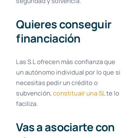
seguridad y solvencia.
Quieres conseguir
financiación
Las S.L ofrecen más confianza que
un autónomo individual por lo que si
necesitas pedir un crédito o
subvención,
constituair una SL
te lo
faciliza.
Vas a asociarte con