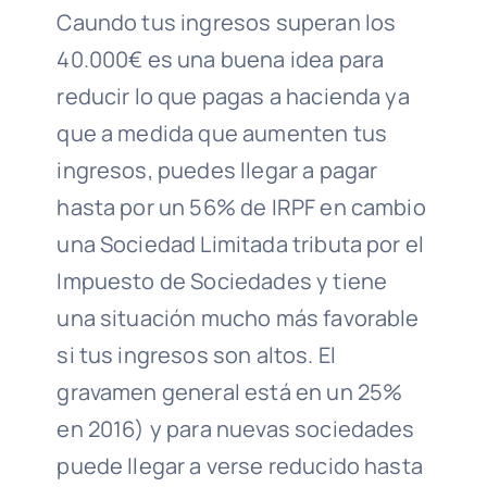
Caundo tus ingresos superan los
40.000€ es una buena idea para
reducir lo que pagas a hacienda ya
que a medida que aumenten tus
ingresos, puedes llegar a pagar
hasta por un 56% de IRPF en cambio
una Sociedad Limitada tributa por el
Impuesto de Sociedades y tiene
una situación mucho más favorable
si tus ingresos son altos. El
gravamen general está en un 25%
en 2016) y para nuevas sociedades
puede llegar a verse reducido hasta