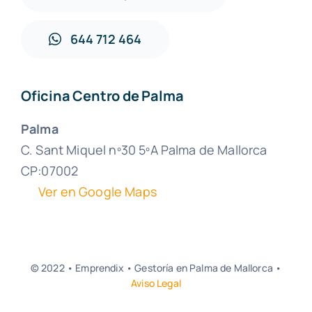
644 712 464
Oficina Centro de Palma
Palma
C. Sant Miquel nº30 5ºA Palma de Mallorca
CP:07002
Ver en Google Maps
© 2022 • Emprendix • Gestoría en Palma de Mallorca •
Aviso Legal