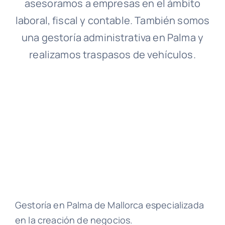
asesoramos a empresas en el ámbito
laboral, fiscal y contable. También somos
una gestoría administrativa en Palma y
realizamos traspasos de vehículos.
Gestoría en Palma de Mallorca especializada
en la creación de negocios.